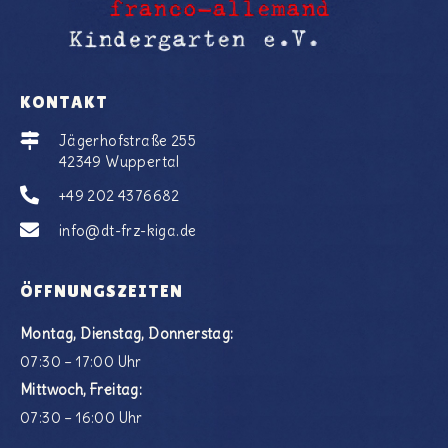
KONTAKT
Jägerhofstraße 255
42349 Wuppertal
+49 202 4376682
info@dt-frz-kiga.de
ÖFFNUNGSZEITEN
Montag, Dienstag, Donnerstag:
07:30 – 17:00 Uhr
Mittwoch, Freitag:
07:30 – 16:00 Uhr