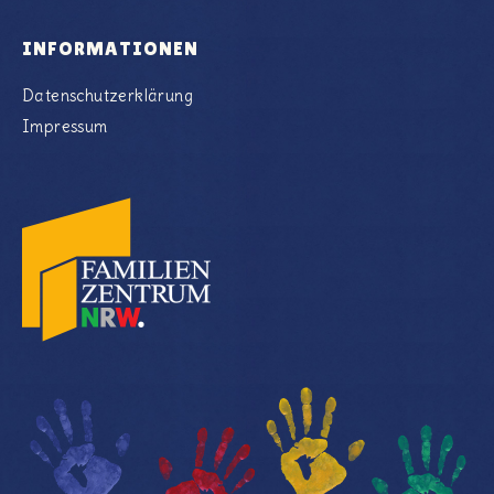
INFORMATIONEN
Datenschutzerklärung
Impressum