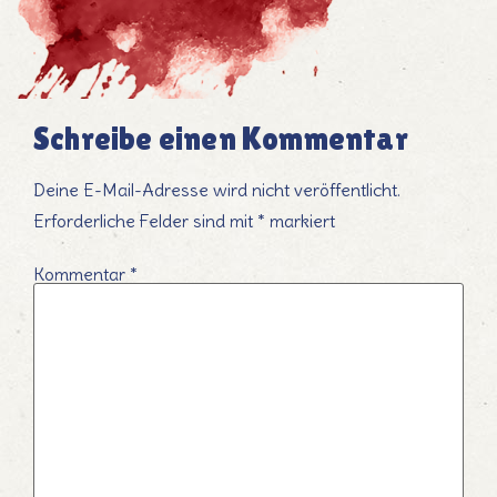
Schreibe einen Kommentar
Deine E-Mail-Adresse wird nicht veröffentlicht.
Erforderliche Felder sind mit
*
markiert
Kommentar
*