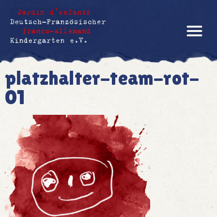
platzhalter-team-rot-
01