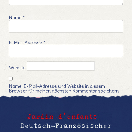
Name
*
E-Mail-Adresse
*
Website
Name, E-Mail-Adresse und Website in diesem
Browser für meinen nächsten Kommentar speichern.