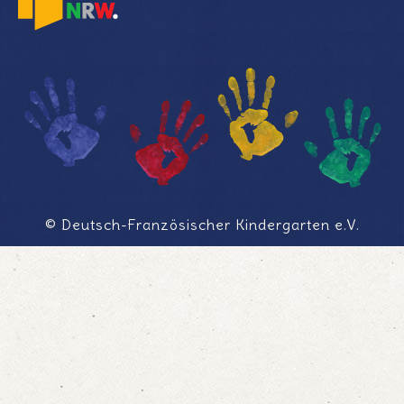
© Deutsch-Französischer Kindergarten e.V.