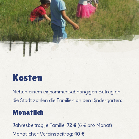
Kosten
Frais
Neben einem einkommensabhängigen Betrag an
die Stadt zahlen die Familien an den Kindergarten:
Monatlich
Jahresbeitrag je Familie:
72 €
(6 € pro Monat)
Monatlicher Vereinsbeitrag:
40 €