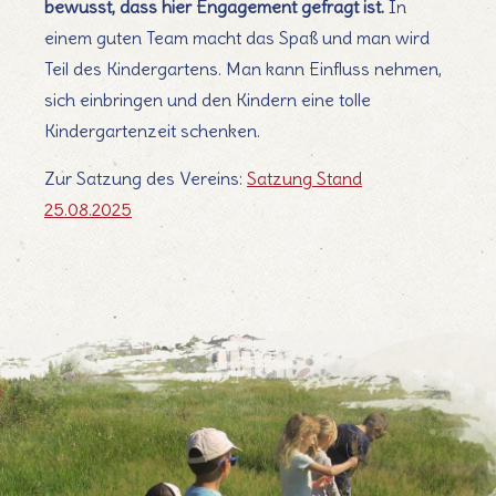
bewusst, dass hier Engagement gefragt ist.
In
einem guten Team macht das Spaß und man wird
Teil des Kindergartens. Man kann Einfluss nehmen,
sich einbringen und den Kindern eine tolle
Kindergartenzeit schenken.
Zur Satzung des Vereins:
Satzung Stand
25.08.2025