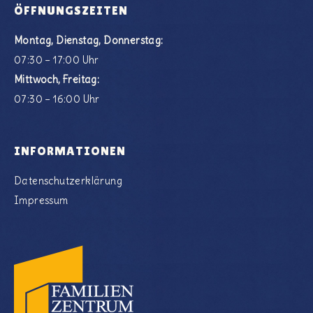
ÖFFNUNGSZEITEN
Montag, Dienstag, Donnerstag:
07:30 – 17:00 Uhr
Mittwoch, Freitag:
07:30 – 16:00 Uhr
INFORMATIONEN
Datenschutzerklärung
Impressum