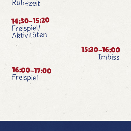
Ruhezeit
14:30-15:20
Freispiel/
Aktivitäten
15:30-16:00
Imbiss
16:00-17:00
Freispiel​