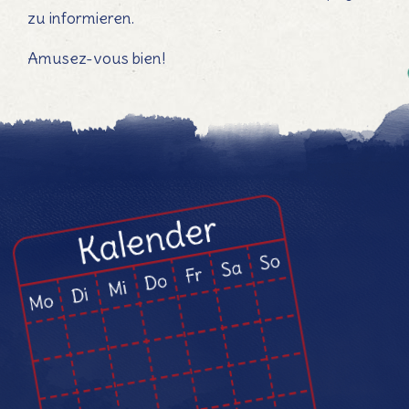
zu informieren.
Amusez-vous bien!