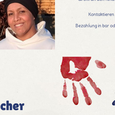
Kontaktieren
Bezahlung in bar od
cher