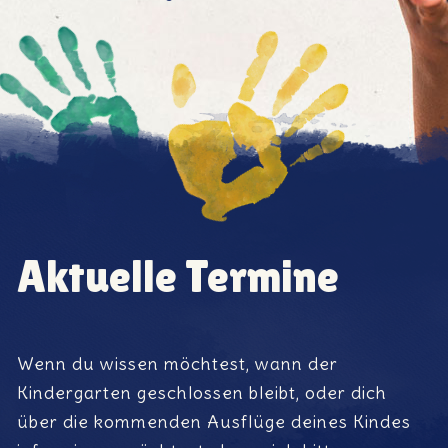
Aktuelle Termine
Calendrier
Wenn du wissen möchtest, wann der
Kindergarten geschlossen bleibt, oder dich
über die kommenden Ausflüge deines Kindes