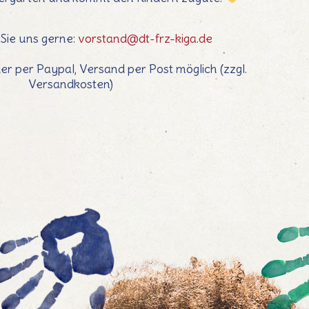
 Sie uns gerne:
vorstand@dt-frz-kiga.de
er per Paypal, Versand per Post möglich (zzgl.
Versandkosten)