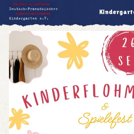
Kindergart