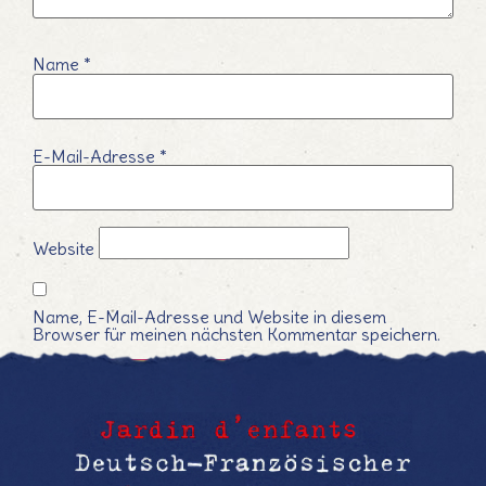
Name
*
E-Mail-Adresse
*
Website
Name, E-Mail-Adresse und Website in diesem
Browser für meinen nächsten Kommentar speichern.