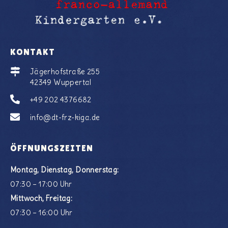
KONTAKT
Jägerhofstraße 255
42349 Wuppertal
+49 202 4376682
info@dt-frz-kiga.de
ÖFFNUNGSZEITEN
Montag, Dienstag, Donnerstag:
07:30 – 17:00 Uhr
Mittwoch, Freitag:
07:30 – 16:00 Uhr