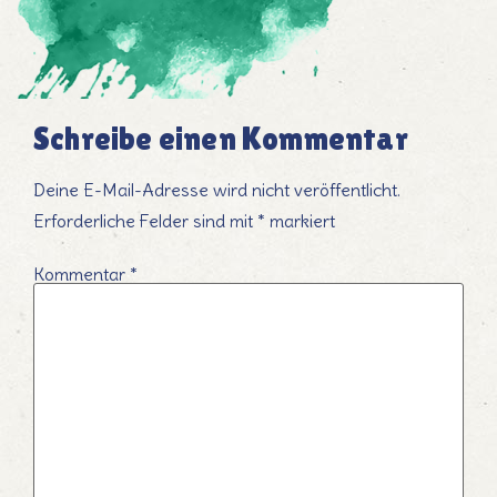
Schreibe einen Kommentar
Deine E-Mail-Adresse wird nicht veröffentlicht.
Erforderliche Felder sind mit
*
markiert
Kommentar
*