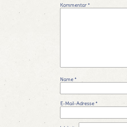
Kommentar
*
Name
*
E-Mail-Adresse
*