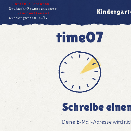
Kindergart
time07
Schreibe ein
Deine E-Mail-Adresse wird nich