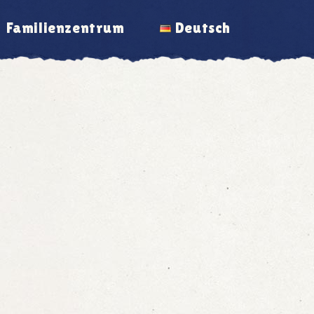
Familienzentrum
Deutsch