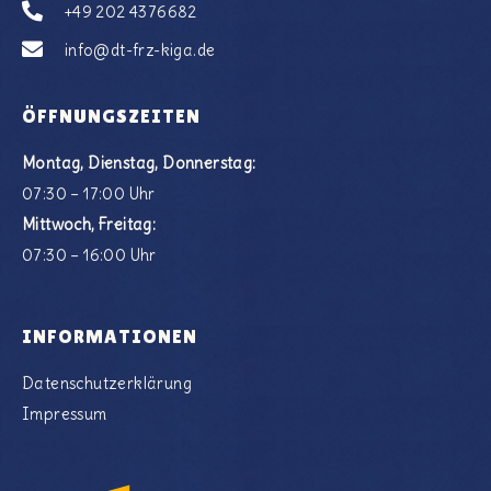
+49 202 4376682
info@dt-frz-kiga.de
ÖFFNUNGSZEITEN
Montag, Dienstag, Donnerstag:
07:30 – 17:00 Uhr
Mittwoch, Freitag:
07:30 – 16:00 Uhr
INFORMATIONEN
Datenschutzerklärung
Impressum