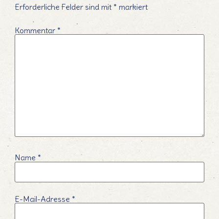
Erforderliche Felder sind mit
*
markiert
Kommentar
*
Name
*
E-Mail-Adresse
*