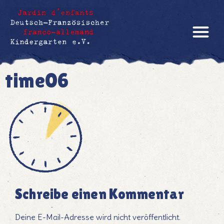
time06
Schreibe einen Kommentar
Deine E-Mail-Adresse wird nicht veröffentlicht.