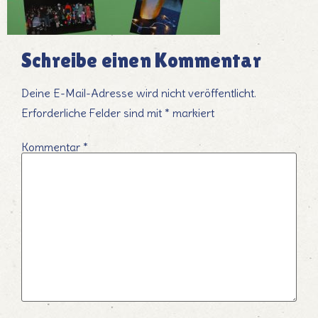
Schreibe einen Kommentar
Deine E-Mail-Adresse wird nicht veröffentlicht.
Erforderliche Felder sind mit
*
markiert
Kommentar
*