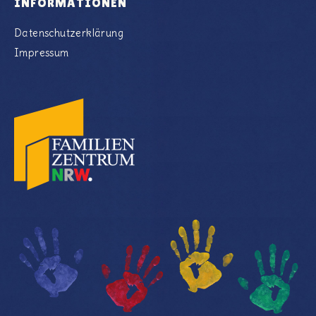
INFORMATIONEN
Datenschutzerklärung
Impressum