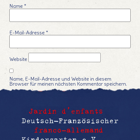
Name
*
E-Mail-Adresse
*
Website
Name, E-Mail-Adresse und Website in diesem
Browser für meinen nächsten Kommentar speichern.