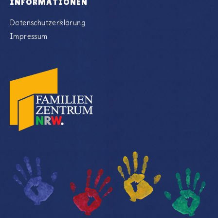
INFORMATIONEN
Datenschutzerklärung
Impressum