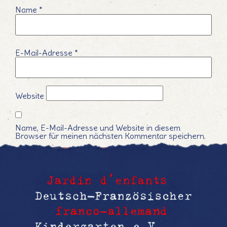
Name
*
E-Mail-Adresse
*
Website
Name, E-Mail-Adresse und Website in diesem
Browser für meinen nächsten Kommentar speichern.