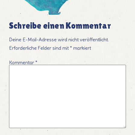
Schreibe einen Kommentar
Deine E-Mail-Adresse wird nicht veröffentlicht.
Erforderliche Felder sind mit
*
markiert
Kommentar
*