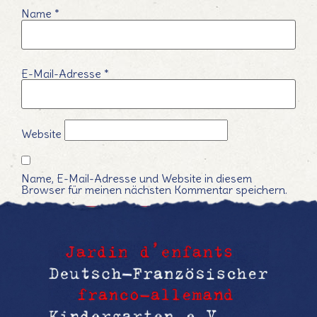
Name
*
E-Mail-Adresse
*
Website
Name, E-Mail-Adresse und Website in diesem
Browser für meinen nächsten Kommentar speichern.