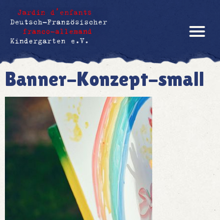
Banner-Konzept-small