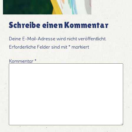
Schreibe einen Kommentar
Deine E-Mail-Adresse wird nicht veröffentlicht.
Erforderliche Felder sind mit
*
markiert
Kommentar
*