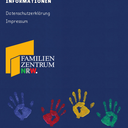
INFORMATIONEN
Datenschutzerklärung
Impressum