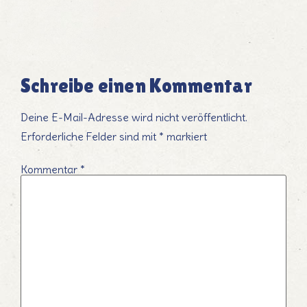
Schreibe einen Kommentar
Deine E-Mail-Adresse wird nicht veröffentlicht.
Erforderliche Felder sind mit
*
markiert
Kommentar
*