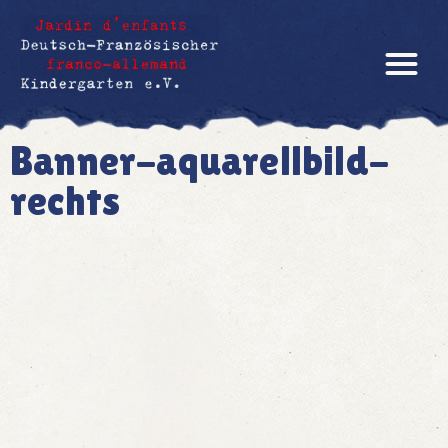
Banner-aquarellbild-
rechts