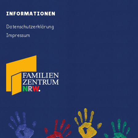
INFORMATIONEN
Datenschutzerklärung
Impressum