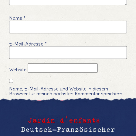
Name
*
E-Mail-Adresse
*
Website
Name, E-Mail-Adresse und Website in diesem
Browser für meinen nächsten Kommentar speichern.