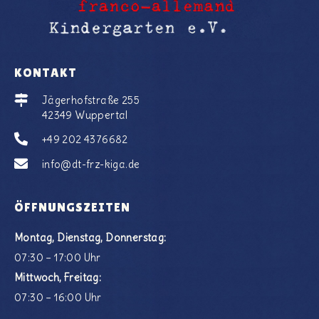
KONTAKT
Jägerhofstraße 255
42349 Wuppertal
+49 202 4376682
info@dt-frz-kiga.de
ÖFFNUNGSZEITEN
Montag, Dienstag, Donnerstag:
07:30 – 17:00 Uhr
Mittwoch, Freitag:
07:30 – 16:00 Uhr