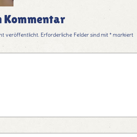
en Kommentar
t veröffentlicht.
Erforderliche Felder sind mit
*
markiert