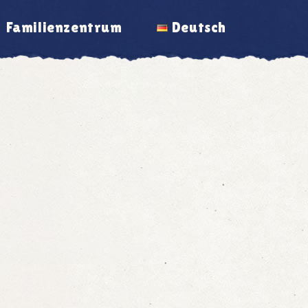
Familienzentrum
Deutsch