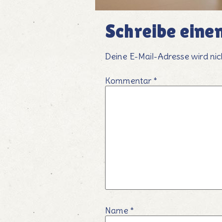
Schreibe ein
Deine E-Mail-Adresse wird nich
Kommentar
*
Name
*