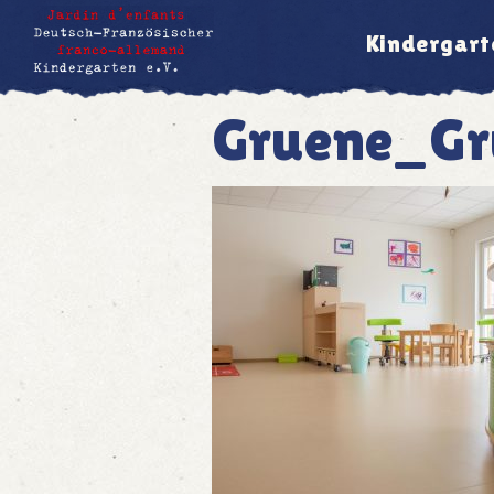
Kindergart
Gruene_Gr