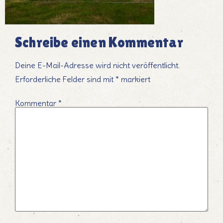
Schreibe einen Kommentar
Deine E-Mail-Adresse wird nicht veröffentlicht.
Erforderliche Felder sind mit
*
markiert
Kommentar
*