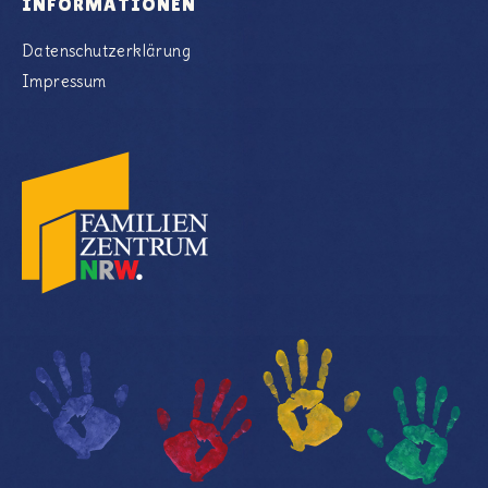
INFORMATIONEN
Datenschutzerklärung
Impressum