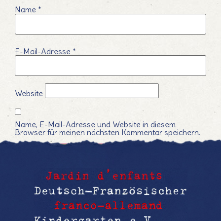
Name
*
E-Mail-Adresse
*
Website
Name, E-Mail-Adresse und Website in diesem
Browser für meinen nächsten Kommentar speichern.