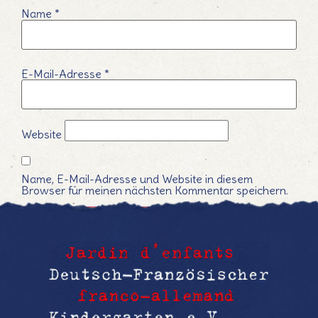
Name
*
E-Mail-Adresse
*
Website
Name, E-Mail-Adresse und Website in diesem
Browser für meinen nächsten Kommentar speichern.