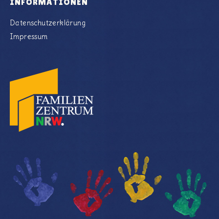
INFORMATIONEN
Datenschutzerklärung
Impressum