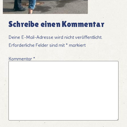
Schreibe einen Kommentar
Deine E-Mail-Adresse wird nicht veröffentlicht.
Erforderliche Felder sind mit
*
markiert
Kommentar
*