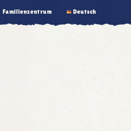
Familienzentrum
Deutsch