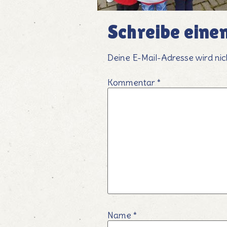
Schreibe ein
Deine E-Mail-Adresse wird nich
Kommentar
*
Name
*