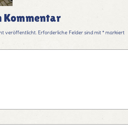
en Kommentar
t veröffentlicht.
Erforderliche Felder sind mit
*
markiert