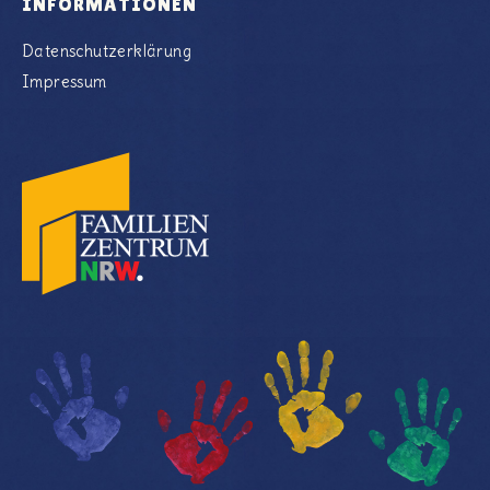
INFORMATIONEN
Datenschutzerklärung
Impressum