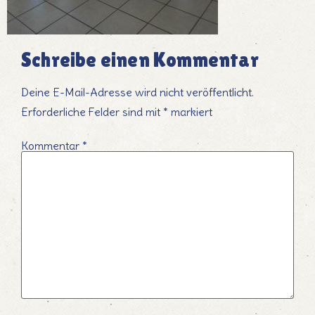
Schreibe einen Kommentar
Deine E-Mail-Adresse wird nicht veröffentlicht.
Erforderliche Felder sind mit
*
markiert
Kommentar
*