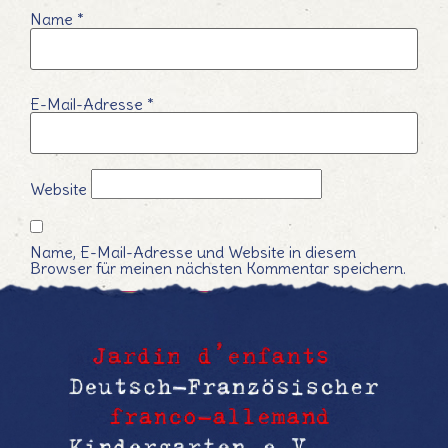
Name
*
E-Mail-Adresse
*
Website
Name, E-Mail-Adresse und Website in diesem
Browser für meinen nächsten Kommentar speichern.