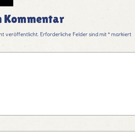
en Kommentar
t veröffentlicht.
Erforderliche Felder sind mit
*
markiert