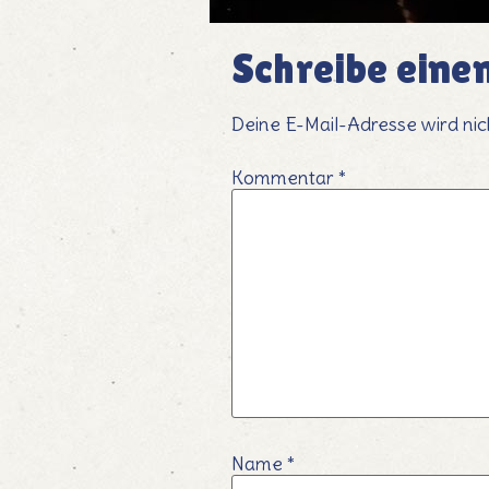
Schreibe ein
Deine E-Mail-Adresse wird nich
Kommentar
*
Name
*