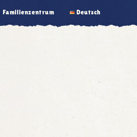
Familienzentrum
Deutsch