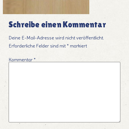
Schreibe einen Kommentar
Deine E-Mail-Adresse wird nicht veröffentlicht.
Erforderliche Felder sind mit
*
markiert
Kommentar
*