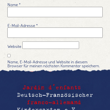
Name
*
E-Mail-Adresse
*
Website
Name, E-Mail-Adresse und Website in diesem
Browser für meinen nächsten Kommentar speichern.