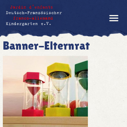
Banner-Elternrat