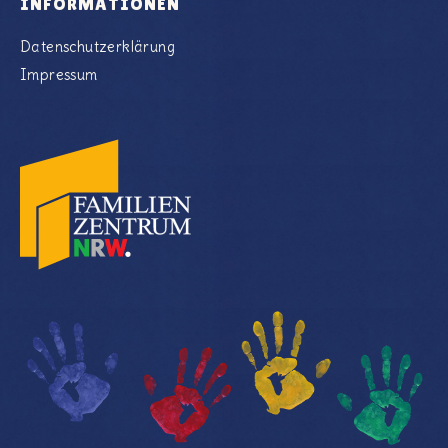
INFORMATIONEN
Datenschutzerklärung
Impressum