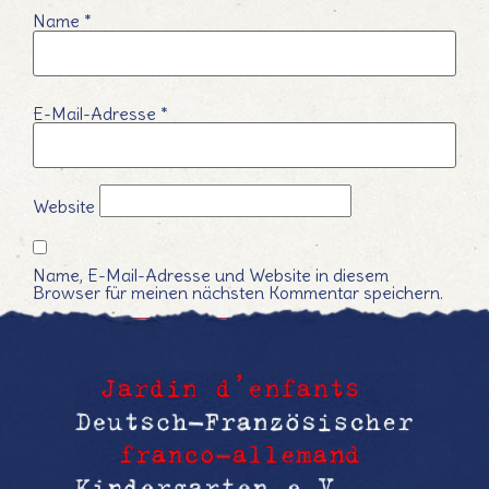
Name
*
E-Mail-Adresse
*
Website
Name, E-Mail-Adresse und Website in diesem
Browser für meinen nächsten Kommentar speichern.