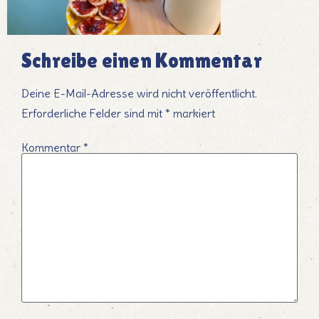
Schreibe einen Kommentar
Deine E-Mail-Adresse wird nicht veröffentlicht.
Erforderliche Felder sind mit
*
markiert
Kommentar
*