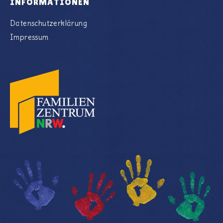
INFORMATIONEN
Datenschutzerklärung
Impressum