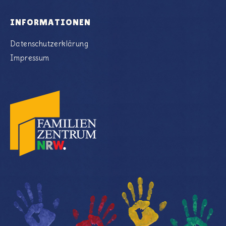
INFORMATIONEN
Datenschutzerklärung
Impressum