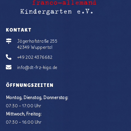
KONTAKT
Jägerhofstraße 255
42349 Wuppertal
+49 202 4376682
info@dt-frz-kiga.de
ÖFFNUNGSZEITEN
Montag, Dienstag, Donnerstag:
07:30 – 17:00 Uhr
Mittwoch, Freitag:
07:30 – 16:00 Uhr