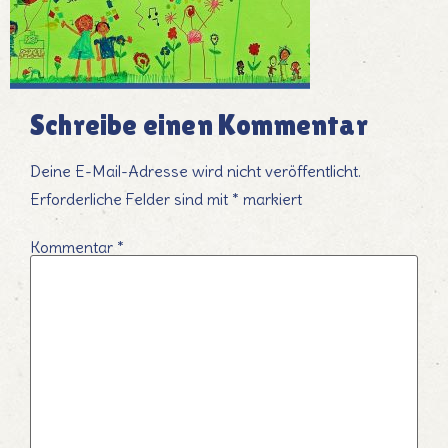
Schreibe einen Kommentar
Deine E-Mail-Adresse wird nicht veröffentlicht.
Erforderliche Felder sind mit
*
markiert
Kommentar
*