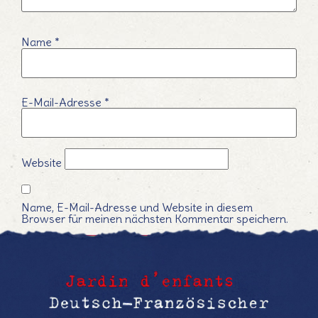
Name
*
E-Mail-Adresse
*
Website
Name, E-Mail-Adresse und Website in diesem
Browser für meinen nächsten Kommentar speichern.