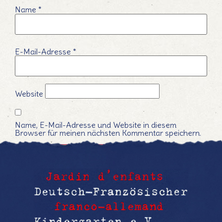
Name
*
E-Mail-Adresse
*
Website
Name, E-Mail-Adresse und Website in diesem
Browser für meinen nächsten Kommentar speichern.