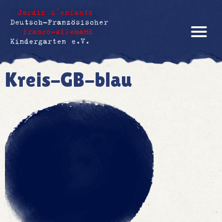
Kreis-GB-blau