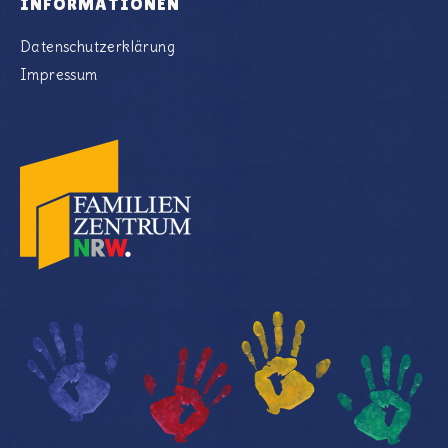
INFORMATIONEN
Datenschutzerklärung
Impressum