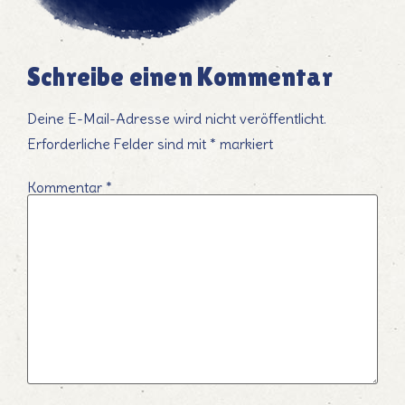
Schreibe einen Kommentar
Deine E-Mail-Adresse wird nicht veröffentlicht.
Erforderliche Felder sind mit
*
markiert
Kommentar
*