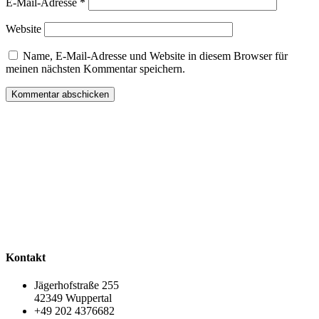
E-Mail-Adresse
*
Website
Name, E-Mail-Adresse und Website in diesem Browser für
meinen nächsten Kommentar speichern.
Kontakt
Jägerhofstraße 255
42349 Wuppertal
+49 202 4376682