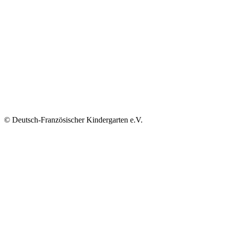
© Deutsch-Französischer Kindergarten e.V.