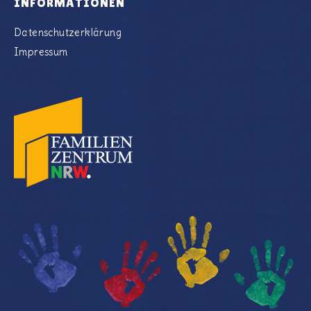
INFORMATIONEN
Datenschutzerklärung
Impressum