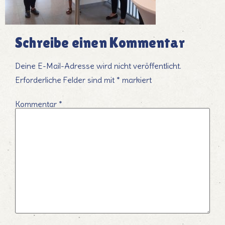
Schreibe einen Kommentar
Deine E-Mail-Adresse wird nicht veröffentlicht.
Erforderliche Felder sind mit
*
markiert
Kommentar
*