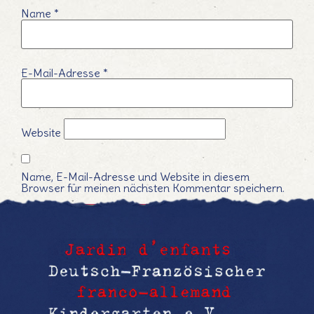
Name
*
E-Mail-Adresse
*
Website
Name, E-Mail-Adresse und Website in diesem
Browser für meinen nächsten Kommentar speichern.