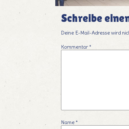
Schreibe ein
Deine E-Mail-Adresse wird nich
Kommentar
*
Name
*