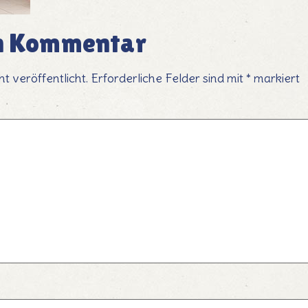
en Kommentar
t veröffentlicht.
Erforderliche Felder sind mit
*
markiert