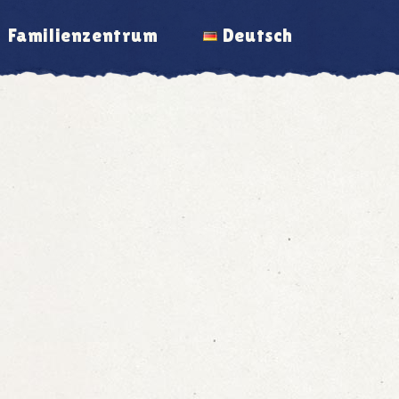
Familienzentrum
Deutsch