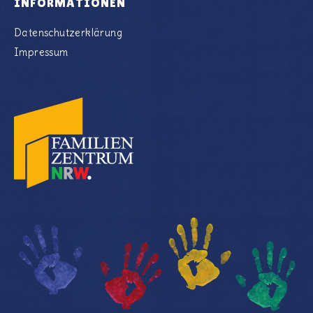
INFORMATIONEN
Datenschutzerklärung
Impressum