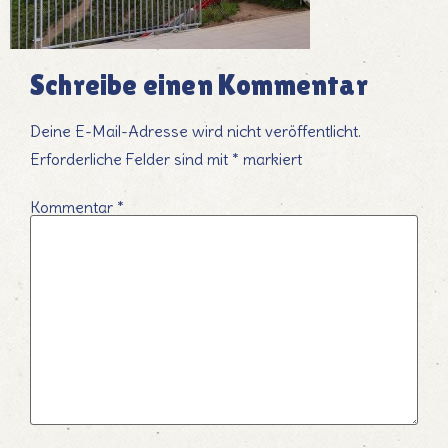
Schreibe einen Kommentar
Deine E-Mail-Adresse wird nicht veröffentlicht.
Erforderliche Felder sind mit
*
markiert
Kommentar
*