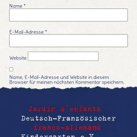
Name
*
E-Mail-Adresse
*
Website
Name, E-Mail-Adresse und Website in diesem
Browser für meinen nächsten Kommentar speichern.