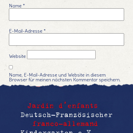
Name
*
E-Mail-Adresse
*
Website
Name, E-Mail-Adresse und Website in diesem
Browser für meinen nächsten Kommentar speichern.