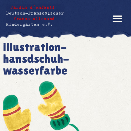
illustration-
hansdschuh-
wasserfarbe