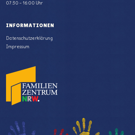
07:30 – 16:00 Uhr
INFORMATIONEN
Datenschutzerklärung
Impressum