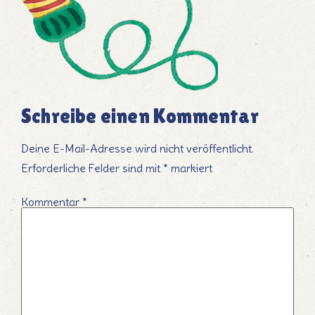
Schreibe einen Kommentar
Deine E-Mail-Adresse wird nicht veröffentlicht.
Erforderliche Felder sind mit
*
markiert
Kommentar
*