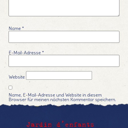
Name
*
E-Mail-Adresse
*
Website
Name, E-Mail-Adresse und Website in diesem
Browser für meinen nächsten Kommentar speichern.