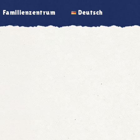
Familienzentrum
Deutsch