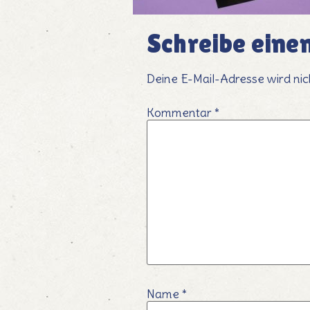
Schreibe ein
Deine E-Mail-Adresse wird nich
Kommentar
*
Name
*