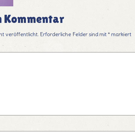
en Kommentar
t veröffentlicht.
Erforderliche Felder sind mit
*
markiert