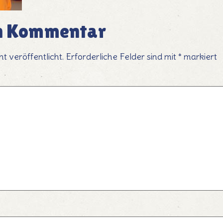
en Kommentar
t veröffentlicht.
Erforderliche Felder sind mit
*
markiert