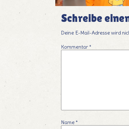
Schreibe ein
Deine E-Mail-Adresse wird nich
Kommentar
*
Name
*