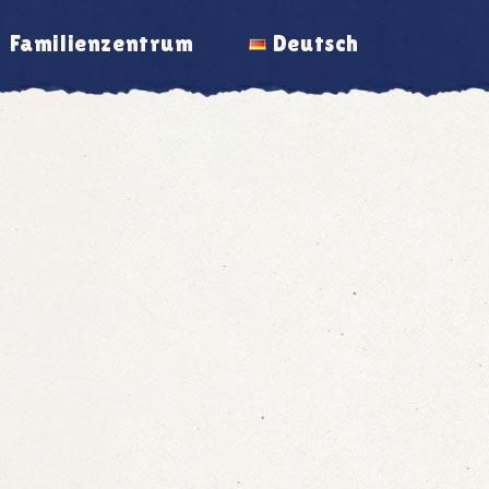
Familienzentrum
Deutsch