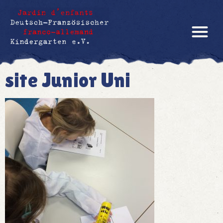
site Junior Uni