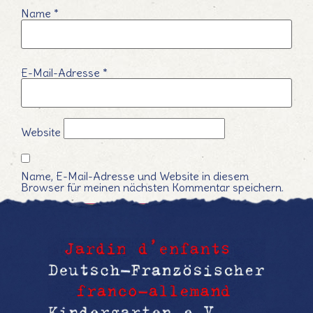
Name
*
E-Mail-Adresse
*
Website
Name, E-Mail-Adresse und Website in diesem
Browser für meinen nächsten Kommentar speichern.