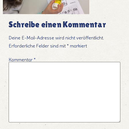
Schreibe einen Kommentar
Deine E-Mail-Adresse wird nicht veröffentlicht.
Erforderliche Felder sind mit
*
markiert
Kommentar
*