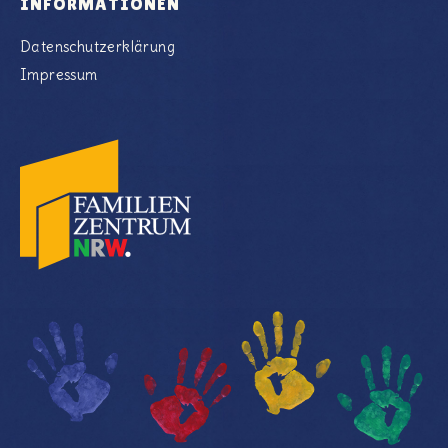
INFORMATIONEN
Datenschutzerklärung
Impressum