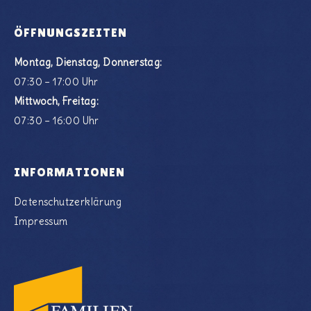
ÖFFNUNGSZEITEN
Montag, Dienstag, Donnerstag:
07:30 – 17:00 Uhr
Mittwoch, Freitag:
07:30 – 16:00 Uhr
INFORMATIONEN
Datenschutzerklärung
Impressum