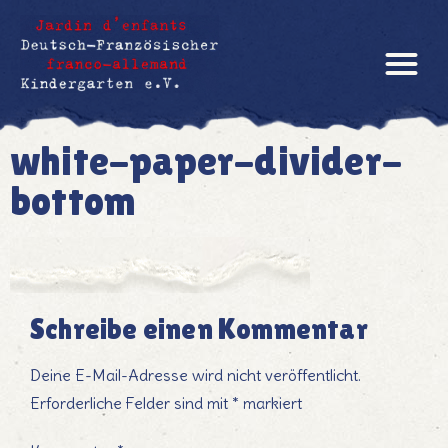
white-paper-divider-
bottom
Schreibe einen Kommentar
Deine E-Mail-Adresse wird nicht veröffentlicht.
Erforderliche Felder sind mit
*
markiert