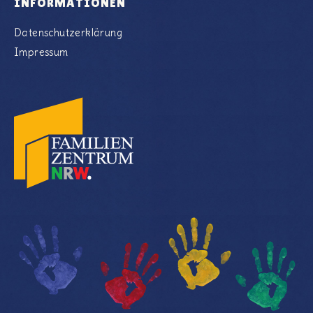
INFORMATIONEN
Datenschutzerklärung
Impressum