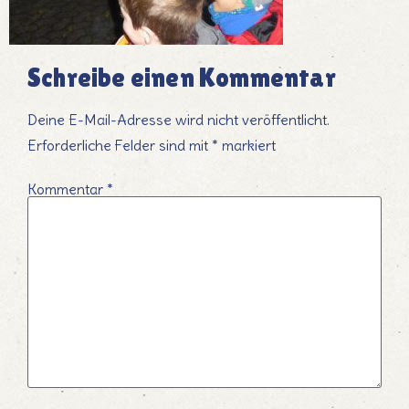
Schreibe einen Kommentar
Deine E-Mail-Adresse wird nicht veröffentlicht.
Erforderliche Felder sind mit
*
markiert
Kommentar
*