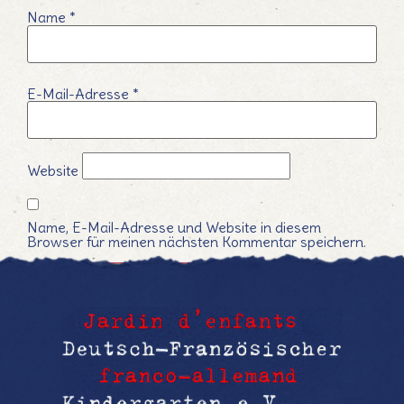
Name
*
E-Mail-Adresse
*
Website
Name, E-Mail-Adresse und Website in diesem
Browser für meinen nächsten Kommentar speichern.