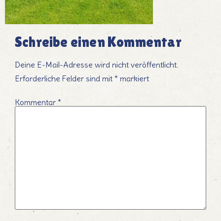
Schreibe einen Kommentar
Deine E-Mail-Adresse wird nicht veröffentlicht.
Erforderliche Felder sind mit
*
markiert
Kommentar
*