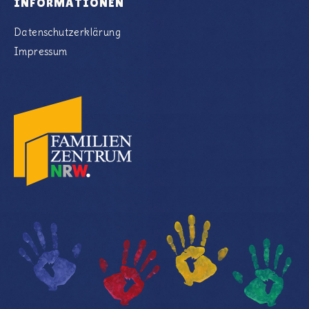
INFORMATIONEN
Datenschutzerklärung
Impressum