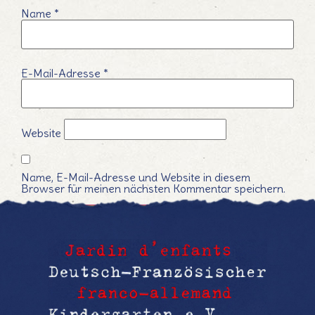
Name
*
E-Mail-Adresse
*
Website
Name, E-Mail-Adresse und Website in diesem
Browser für meinen nächsten Kommentar speichern.