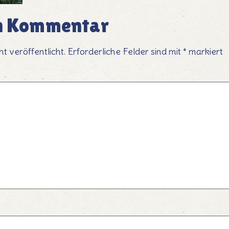
en Kommentar
t veröffentlicht.
Erforderliche Felder sind mit
*
markiert