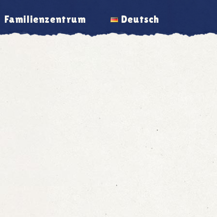
Familienzentrum
Deutsch