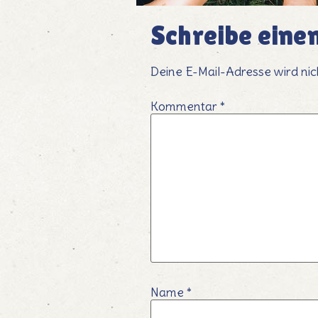
Schreibe ein
Deine E-Mail-Adresse wird nich
Kommentar
*
Name
*