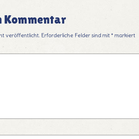
en Kommentar
t veröffentlicht.
Erforderliche Felder sind mit
*
markiert