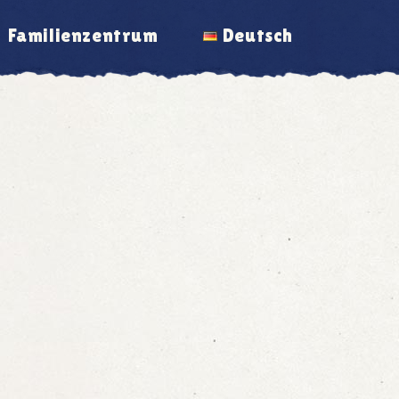
Familienzentrum
Deutsch