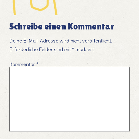
Schreibe einen Kommentar
Deine E-Mail-Adresse wird nicht veröffentlicht.
Erforderliche Felder sind mit
*
markiert
Kommentar
*