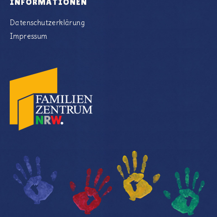
INFORMATIONEN
Datenschutzerklärung
Impressum