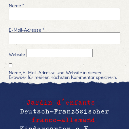
Name
*
E-Mail-Adresse
*
Website
Name, E-Mail-Adresse und Website in diesem
Browser für meinen nächsten Kommentar speichern.