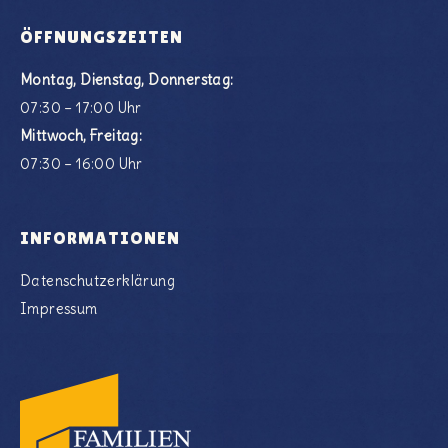
ÖFFNUNGSZEITEN
Montag, Dienstag, Donnerstag:
07:30 – 17:00 Uhr
Mittwoch, Freitag:
07:30 – 16:00 Uhr
INFORMATIONEN
Datenschutzerklärung
Impressum