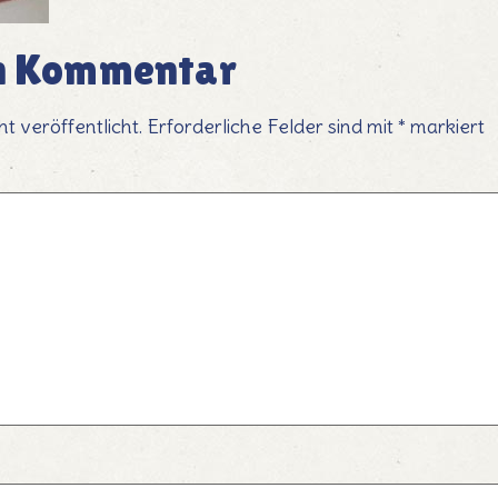
en Kommentar
t veröffentlicht.
Erforderliche Felder sind mit
*
markiert