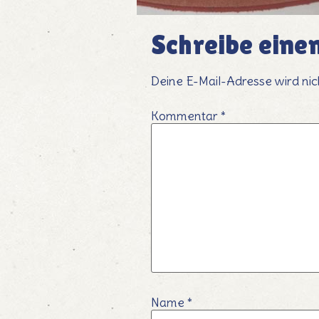
Schreibe ein
Deine E-Mail-Adresse wird nich
Kommentar
*
Name
*