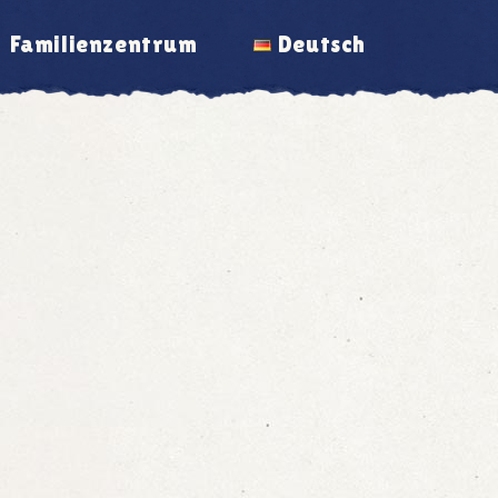
Familienzentrum
Deutsch