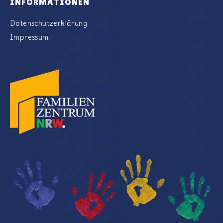
INFORMATIONEN
Datenschutzerklärung
Impressum