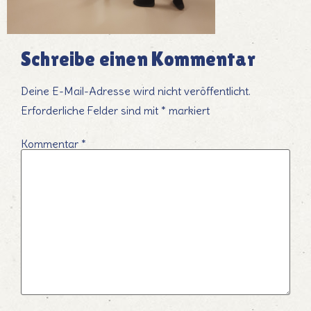
Schreibe einen Kommentar
Deine E-Mail-Adresse wird nicht veröffentlicht.
Erforderliche Felder sind mit
*
markiert
Kommentar
*