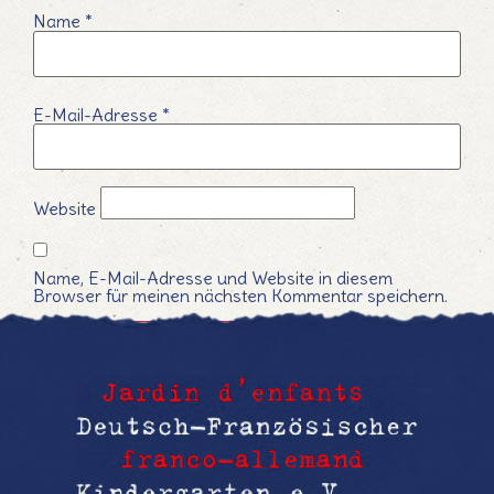
Name
*
E-Mail-Adresse
*
Website
Name, E-Mail-Adresse und Website in diesem
Browser für meinen nächsten Kommentar speichern.