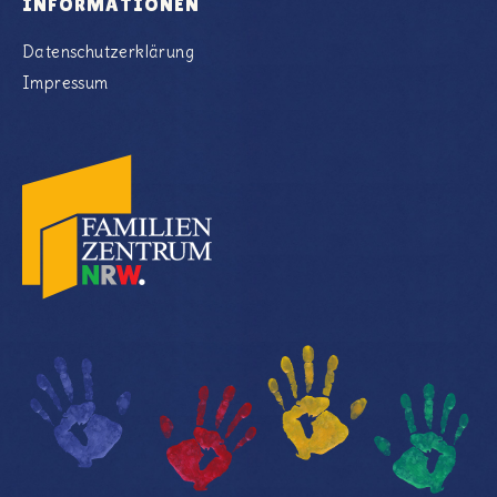
INFORMATIONEN
Datenschutzerklärung
Impressum