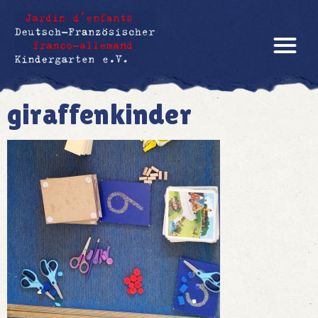
giraffenkinder