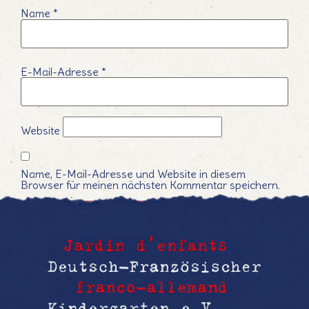
Name
*
E-Mail-Adresse
*
Website
Name, E-Mail-Adresse und Website in diesem
Browser für meinen nächsten Kommentar speichern.