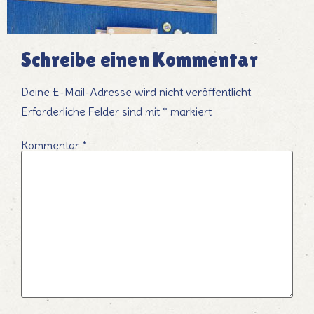
Schreibe einen Kommentar
Deine E-Mail-Adresse wird nicht veröffentlicht.
Erforderliche Felder sind mit
*
markiert
Kommentar
*