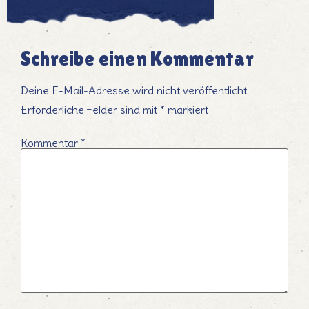
Schreibe einen Kommentar
Deine E-Mail-Adresse wird nicht veröffentlicht.
Erforderliche Felder sind mit
*
markiert
Kommentar
*