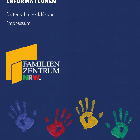
INFORMATIONEN
Datenschutzerklärung
Impressum