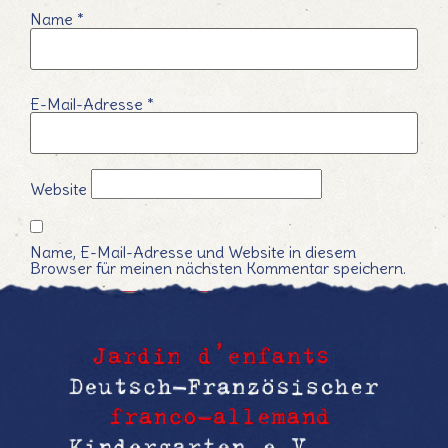
Name
*
E-Mail-Adresse
*
Website
Name, E-Mail-Adresse und Website in diesem
Browser für meinen nächsten Kommentar speichern.