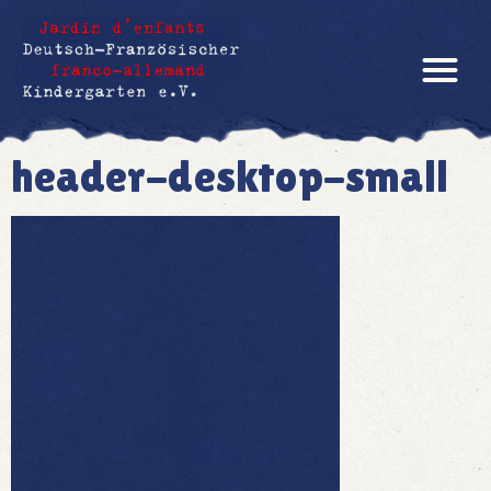
header-desktop-small