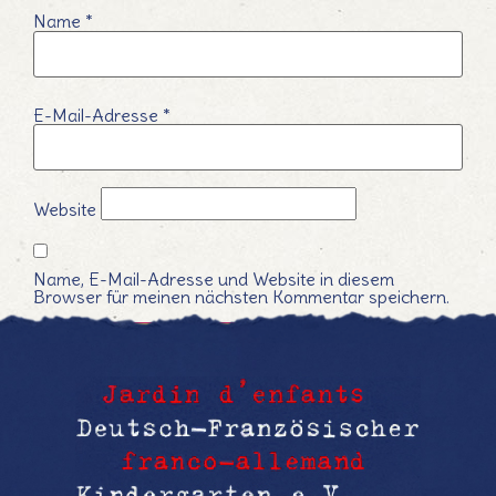
Name
*
E-Mail-Adresse
*
Website
Name, E-Mail-Adresse und Website in diesem
Browser für meinen nächsten Kommentar speichern.