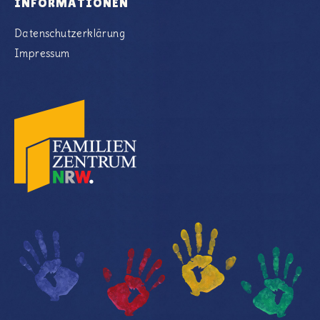
INFORMATIONEN
Datenschutzerklärung
Impressum