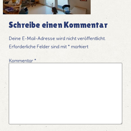
Schreibe einen Kommentar
Deine E-Mail-Adresse wird nicht veröffentlicht.
Erforderliche Felder sind mit
*
markiert
Kommentar
*