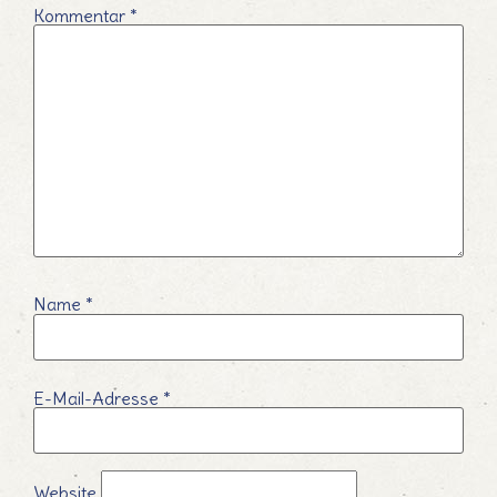
Kommentar
*
Name
*
E-Mail-Adresse
*
Website