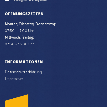
ÖFFNUNGSZEITEN
Montag, Dienstag, Donnerstag:
07:30 – 17:00 Uhr
Mittwoch, Freitag:
07:30 – 16:00 Uhr
INFORMATIONEN
Datenschutzerklärung
Impressum