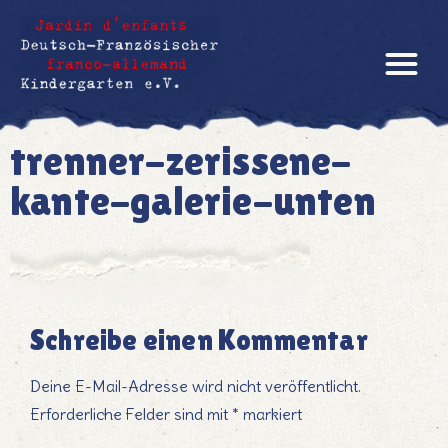
trenner-zerissene-
kante-galerie-unten
Schreibe einen Kommentar
Deine E-Mail-Adresse wird nicht veröffentlicht.
Erforderliche Felder sind mit
*
markiert