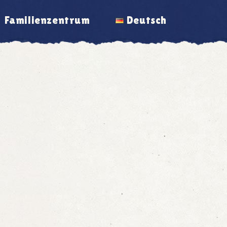
Familienzentrum
Deutsch