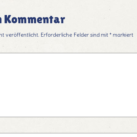
en Kommentar
t veröffentlicht.
Erforderliche Felder sind mit
*
markiert