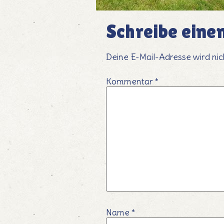
Schreibe ein
Deine E-Mail-Adresse wird nich
Kommentar
*
Name
*