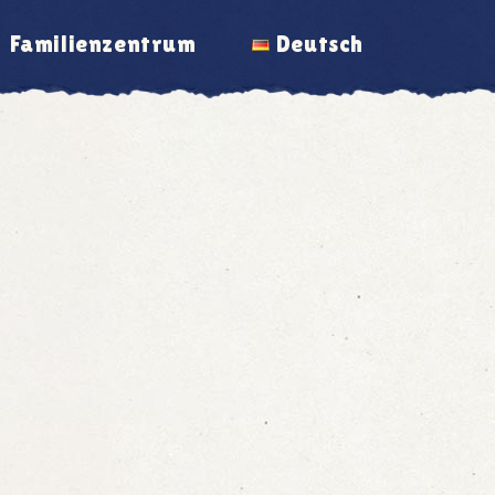
Familienzentrum
Deutsch