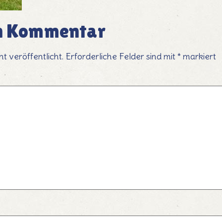
en Kommentar
t veröffentlicht.
Erforderliche Felder sind mit
*
markiert