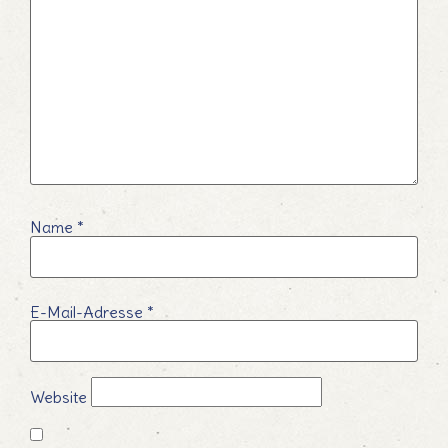
Name
*
E-Mail-Adresse
*
Website