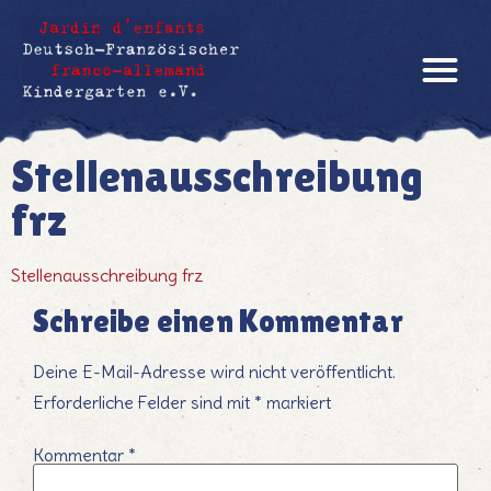
Stellenausschreibung
frz
Stellenausschreibung frz
Schreibe einen Kommentar
Deine E-Mail-Adresse wird nicht veröffentlicht.
Erforderliche Felder sind mit
*
markiert
Kommentar
*