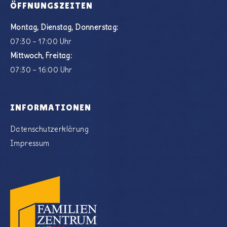
ÖFFNUNGSZEITEN
Montag, Dienstag, Donnerstag:
07:30 – 17:00 Uhr
Mittwoch, Freitag:
07:30 – 16:00 Uhr
INFORMATIONEN
Datenschutzerklärung
Impressum