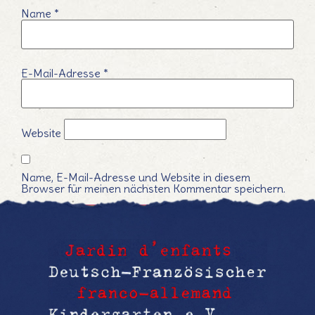
Name
*
E-Mail-Adresse
*
Website
Name, E-Mail-Adresse und Website in diesem
Browser für meinen nächsten Kommentar speichern.