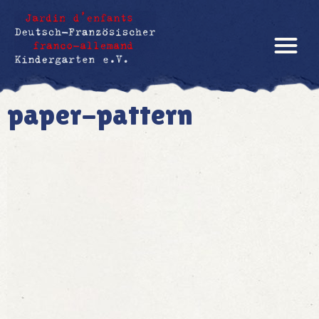
paper-pattern