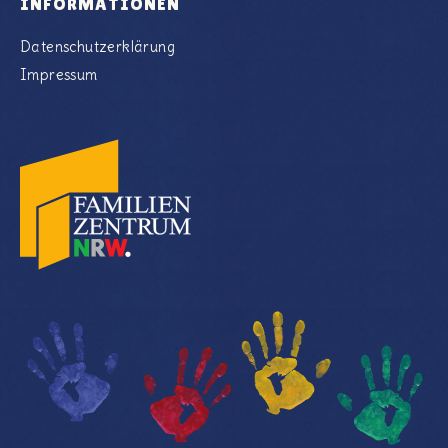
INFORMATIONEN
Datenschutzerklärung
Impressum