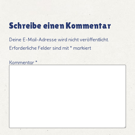
Schreibe einen Kommentar
Deine E-Mail-Adresse wird nicht veröffentlicht.
Erforderliche Felder sind mit
*
markiert
Kommentar
*