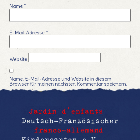
Name
*
E-Mail-Adresse
*
Website
Name, E-Mail-Adresse und Website in diesem
Browser für meinen nächsten Kommentar speichern.