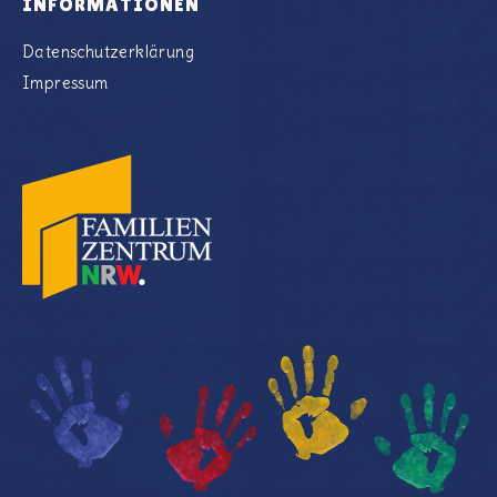
INFORMATIONEN
Datenschutzerklärung
Impressum