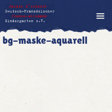
bg-maske-aquarell