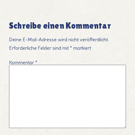
Schreibe einen Kommentar
Deine E-Mail-Adresse wird nicht veröffentlicht.
Erforderliche Felder sind mit
*
markiert
Kommentar
*