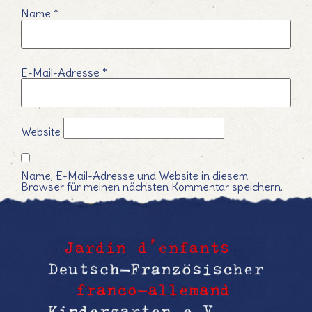
Name
*
E-Mail-Adresse
*
Website
Name, E-Mail-Adresse und Website in diesem
Browser für meinen nächsten Kommentar speichern.