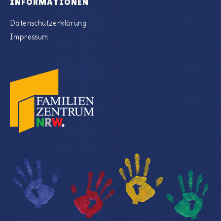
INFORMATIONEN
Datenschutzerklärung
Impressum