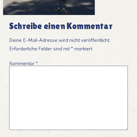
Schreibe einen Kommentar
Deine E-Mail-Adresse wird nicht veröffentlicht.
Erforderliche Felder sind mit
*
markiert
Kommentar
*