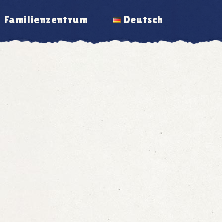
Familienzentrum
Deutsch