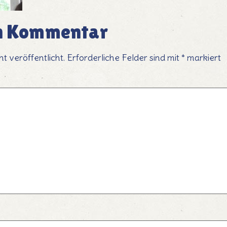
en Kommentar
t veröffentlicht.
Erforderliche Felder sind mit
*
markiert