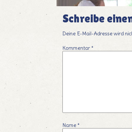
Schreibe ein
Deine E-Mail-Adresse wird nich
Kommentar
*
Name
*